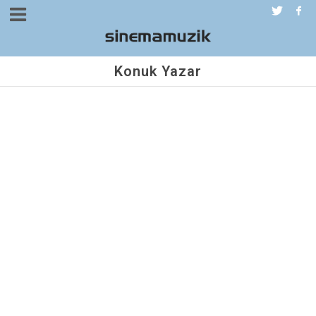
Konuk Yazar