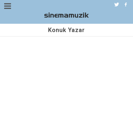
Konuk Yazar