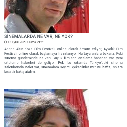
SİNEMALARDA NE VAR, NE YOK?
18 Eylül 2020 Cuma 21:21
Adana Altın Koza Film Festivali online olarak devam ediyor, Ayvalık Film
Festivali online olarak başlamaya hazırlanıyor. Haftaya onlara bakarız. Peki
sinema gündeminde ne var? Büyük filmlerin erteleme haberleri var, yeni
erteleme haberleri de geliyor. Peki bu ortamda Türkiye’deki sinema
salonlarında neler var, sinemalara seyirci çekebilirler mi? Bu hafta, onlara
kısa bir bakış atalım.