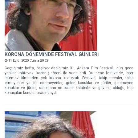
KORONA DÖNEMİNDE FESTİVAL GÜNLERİ
11 Eylül 2020 Cuma 20:29
Geçtiğimiz hafta, başlıyor dediğimiz 31. Ankara Film Festivali, dün gece
yapılan mütevazı kapanış töreni ile sona erdi. Bu sene festivalde, ister
istemez filmlerden çok korona konuştuk. Festivali takip edenler, takip
etmeyenler ya da edemeyenler, gelen konuklar ve jüriler, gelemeyen
konuklar ve jüriler, salonların ne kadar kalabalık ve güvenli olduğu, hep
konuşulan konular arasındaydı.