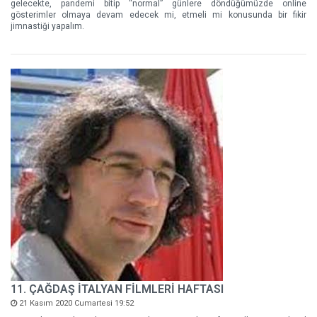
gelecekte, pandemi bitip “normal” günlere döndüğümüzde online
gösterimler olmaya devam edecek mi, etmeli mi konusunda bir fikir
jimnastiği yapalım.
11. ÇAĞDAŞ İTALYAN FİLMLERİ HAFTASI
21 Kasım 2020 Cumartesi 19:52