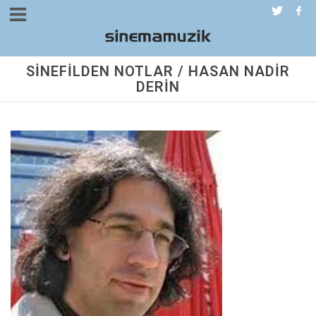
SİNEFİLDEN NOTLAR / HASAN NADİR
DERİN