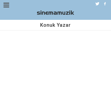
Konuk Yazar