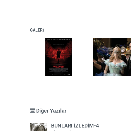
GALERİ
Diğer Yazılar
BUNLARI İZLEDİM-4