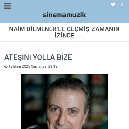
NAİM DİLMENER'LE GEÇMİŞ ZAMANIN
İZİNDE
ATEŞİNİ YOLLA BİZE
18 Ekim 2025 Cumartesi 23:38