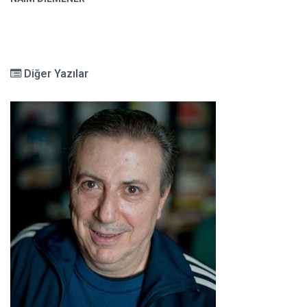
Diğer Yazılar