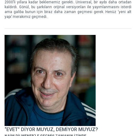
2000’li yıllara kadar beklememiz gerekti. Universal, bir ayıbı daha ortadan
kaldırdı. Gönül, bu şarkıların orijinal versiyonları ile yayımlanmasını isterdi
ama galiba bunun için biraz daha zaman geçmesi gerek. Henüz ‘yeni alt
yapı’ merakımız geçmedi.
“EVET” DİYOR MUYUZ, DEMİYOR MUYUZ?