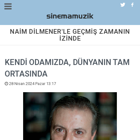
NAİM DİLMENER'LE GEÇMİŞ ZAMANIN
İZİNDE
KENDİ ODAMIZDA, DÜNYANIN TAM
ORTASINDA
28 Nisan 2024 Pazar 13:17