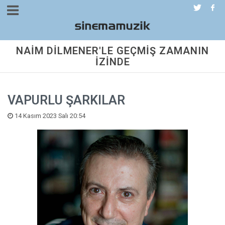
NAİM DİLMENER'LE GEÇMİŞ ZAMANIN
İZİNDE
VAPURLU ŞARKILAR
14 Kasım 2023 Salı 20:54