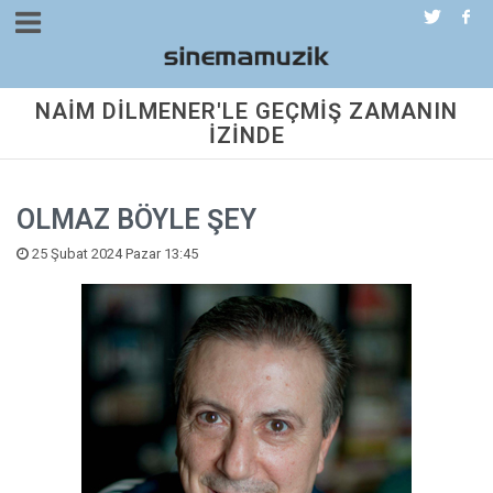
NAİM DİLMENER'LE GEÇMİŞ ZAMANIN
İZİNDE
OLMAZ BÖYLE ŞEY
25 Şubat 2024 Pazar 13:45