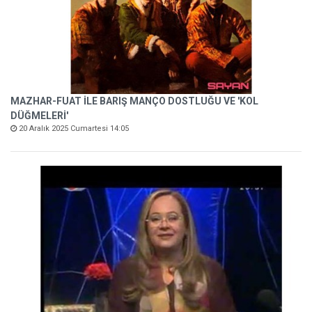
MAZHAR-FUAT İLE BARIŞ MANÇO DOSTLUĞU VE 'KOL
DÜĞMELERİ'
20 Aralık 2025 Cumartesi 14:05