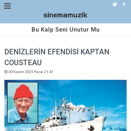
Bu Kalp Seni Unutur Mu
DENİZLERİN EFENDİSİ KAPTAN
COUSTEAU
09 Kasım 2025 Pazar 21:47