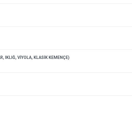
, IKLIĞ, VİYOLA, KLASİK KEMENÇE)