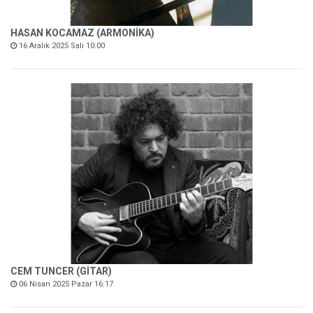
HASAN KOCAMAZ (ARMONİKA)
16 Aralık 2025 Salı 10:00
CEM TUNCER (GİTAR)
06 Nisan 2025 Pazar 16:17