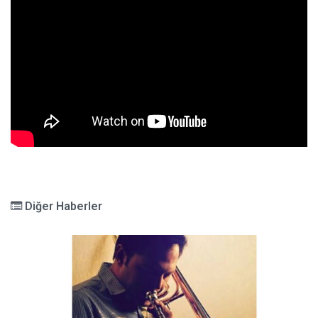
Diğer Haberler