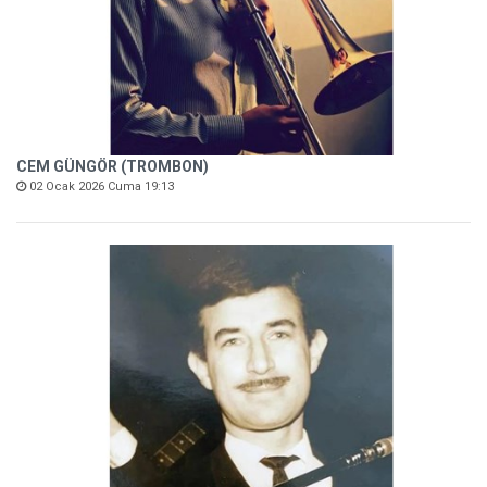
CEM GÜNGÖR (TROMBON)
02 Ocak 2026 Cuma 19:13