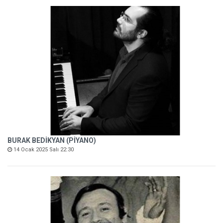
BURAK BEDİKYAN (PİYANO)
14 Ocak 2025 Salı 22:30