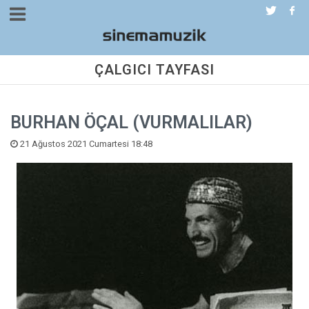
ÇALGICI TAYFASI
BURHAN ÖÇAL (VURMALILAR)
21 Ağustos 2021 Cumartesi 18:48