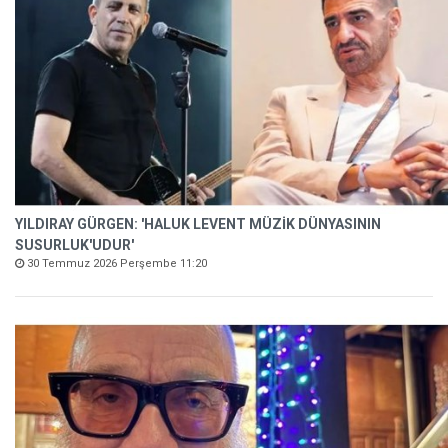
YILDIRAY GÜRGEN: 'HALUK LEVENT MÜZİK DÜNYASININ
SUSURLUK'UDUR'
30 Temmuz 2026 Perşembe 11:20