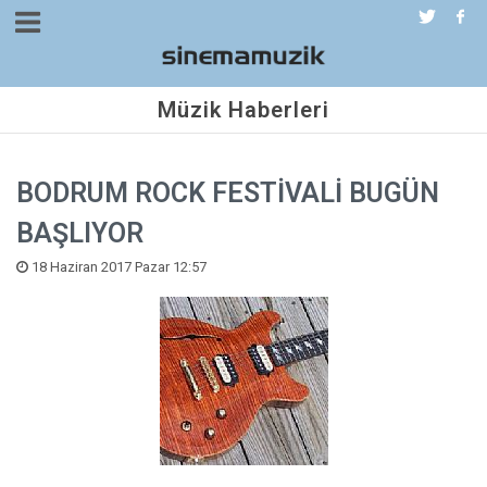
Müzik Haberleri
BODRUM ROCK FESTİVALİ BUGÜN
BAŞLIYOR
18 Haziran 2017 Pazar 12:57