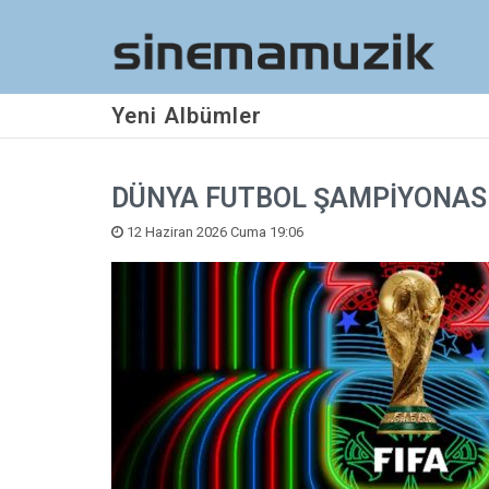
Yeni Albümler
DÜNYA FUTBOL ŞAMPİYONASI
12 Haziran 2026 Cuma 19:06