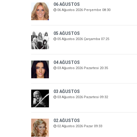
06 AĞUSTOS
06 Ağustos 2026 Perşembe 08:30
05 AĞUSTOS
05 Ağustos 2026 Çarşamba 07:25
04 AĞUSTOS
03 Ağustos 2026 Pazartesi 20:35
03 AĞUSTOS
03 Ağustos 2026 Pazartesi 09:32
02 AĞUSTOS
02 Ağustos 2026 Pazar 09:33