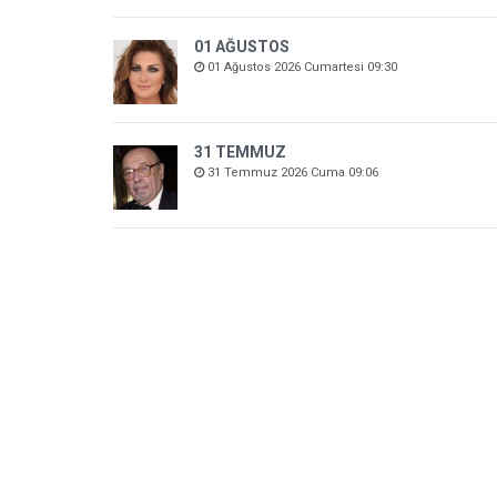
01 AĞUSTOS
01 Ağustos 2026 Cumartesi 09:30
31 TEMMUZ
31 Temmuz 2026 Cuma 09:06