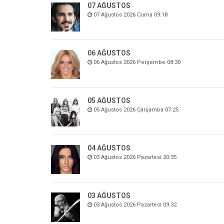
07 AĞUSTOS
07 Ağustos 2026 Cuma 09:18
06 AĞUSTOS
06 Ağustos 2026 Perşembe 08:30
05 AĞUSTOS
05 Ağustos 2026 Çarşamba 07:25
04 AĞUSTOS
03 Ağustos 2026 Pazartesi 20:35
03 AĞUSTOS
03 Ağustos 2026 Pazartesi 09:32