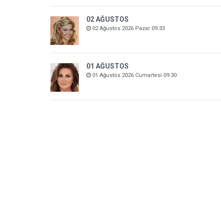
02 AĞUSTOS
02 Ağustos 2026 Pazar 09:33
01 AĞUSTOS
01 Ağustos 2026 Cumartesi 09:30