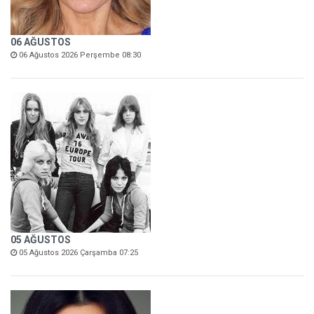
06 AĞUSTOS
06 Ağustos 2026 Perşembe 08:30
05 AĞUSTOS
05 Ağustos 2026 Çarşamba 07:25