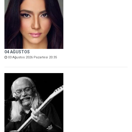
04 AĞUSTOS
03 Ağustos 2026 Pazartesi 20:35