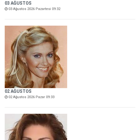
03 AĞUSTOS
03 Ağustos 2026 Pazartesi 09:32
02 AĞUSTOS
02 Ağustos 2026 Pazar 09:33