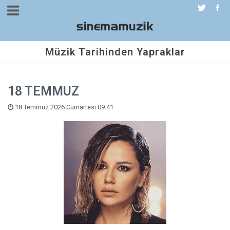
Müzik Tarihinden Yapraklar
18 TEMMUZ
18 Temmuz 2026 Cumartesi 09:41