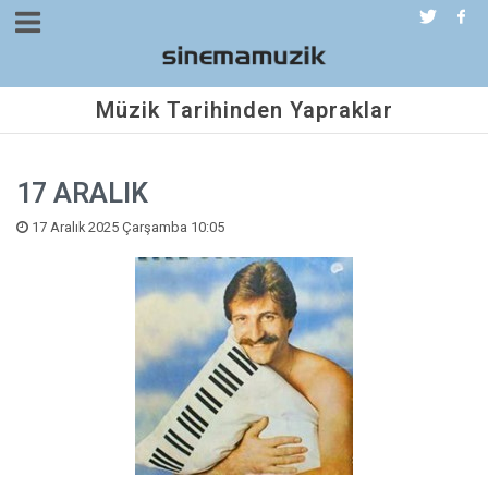
Müzik Tarihinden Yapraklar
17 ARALIK
17 Aralık 2025 Çarşamba 10:05