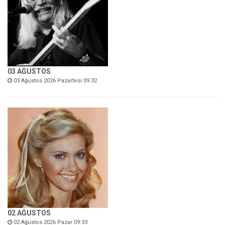
03 AĞUSTOS
03 Ağustos 2026 Pazartesi 09:32
02 AĞUSTOS
02 Ağustos 2026 Pazar 09:33