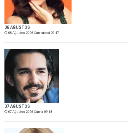
08 AĞUSTOS
08 Ağustos 2026 Cumartesi 07:47
07 AĞUSTOS
07 Ağustos 2026 Cuma 09:18