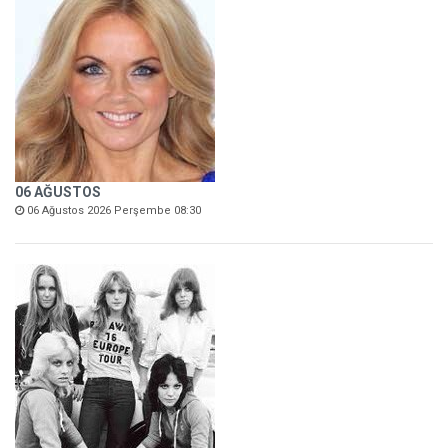
06 AĞUSTOS
06 Ağustos 2026 Perşembe 08:30