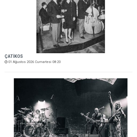
ÇATİKOS
01 Ağustos 2026 Cumartesi 08:20