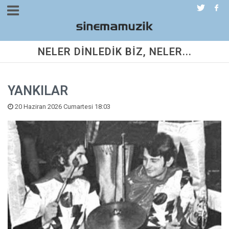
NELER DİNLEDİK BİZ, NELER...
YANKILAR
20 Haziran 2026 Cumartesi 18:03