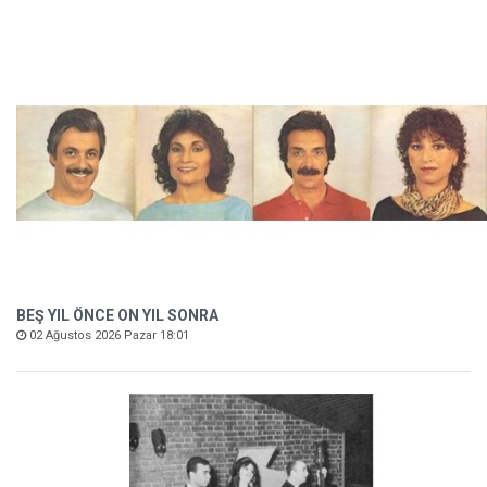
BEŞ YIL ÖNCE ON YIL SONRA
02 Ağustos 2026 Pazar 18:01