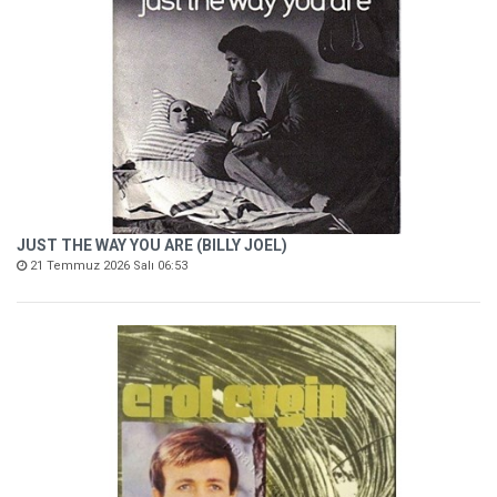
JUST THE WAY YOU ARE (BILLY JOEL)
21 Temmuz 2026 Salı 06:53