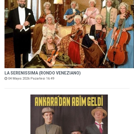
LA SERENISSIMA (RONDO VENEZIANO)
04 Mayıs 2026 Pazartesi 16:49