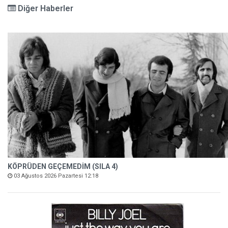
Diğer Haberler
KÖPRÜDEN GEÇEMEDİM (SILA 4)
03 Ağustos 2026 Pazartesi 12:18