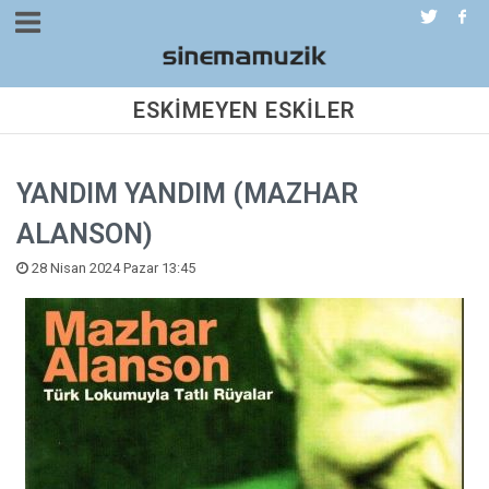
ESKİMEYEN ESKİLER
YANDIM YANDIM (MAZHAR
ALANSON)
28 Nisan 2024 Pazar 13:45