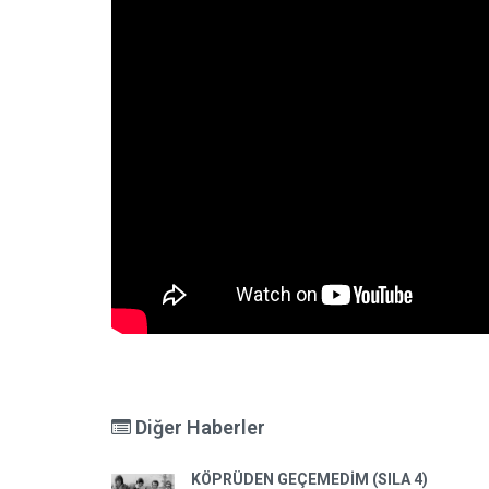
Diğer Haberler
KÖPRÜDEN GEÇEMEDİM (SILA 4)