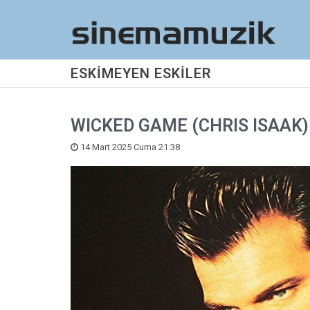
ESKİMEYEN ESKİLER
WICKED GAME (CHRIS ISAAK)
14 Mart 2025 Cuma 21:38