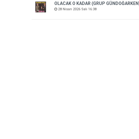
OLACAK O KADAR (GRUP GÜNDOĞARKEN
28 Nisan 2026 Salı 16:38