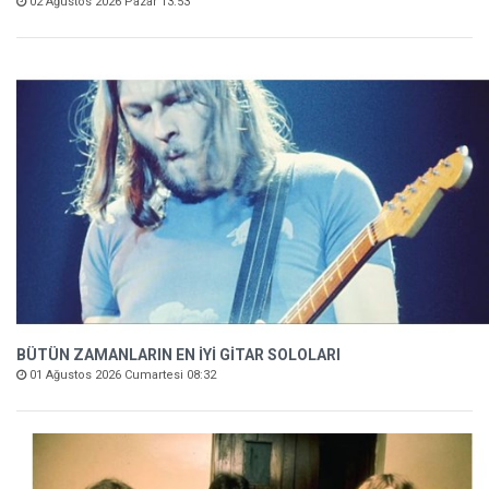
02 Ağustos 2026 Pazar 13:53
BÜTÜN ZAMANLARIN EN İYİ GİTAR SOLOLARI
01 Ağustos 2026 Cumartesi 08:32