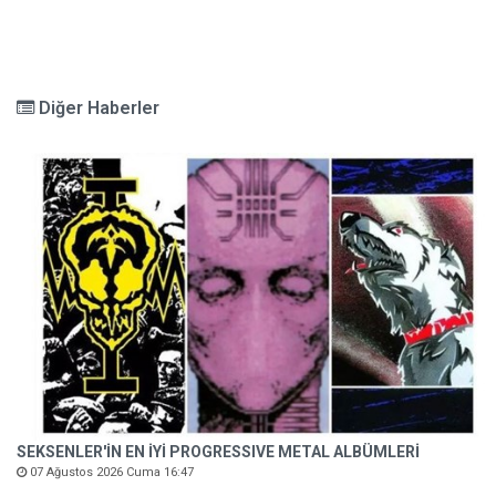
Diğer Haberler
SEKSENLER'İN EN İYİ PROGRESSIVE METAL ALBÜMLERİ
07 Ağustos 2026 Cuma 16:47