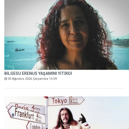
BİLGESU ERENUS YAŞAMINI YİTİRDİ
05 Ağustos 2026 Çarşamba 14:09