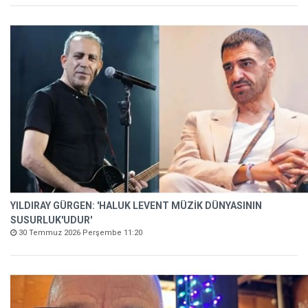
YILDIRAY GÜRGEN: 'HALUK LEVENT MÜZİK DÜNYASININ
SUSURLUK'UDUR'
30 Temmuz 2026 Perşembe 11:20