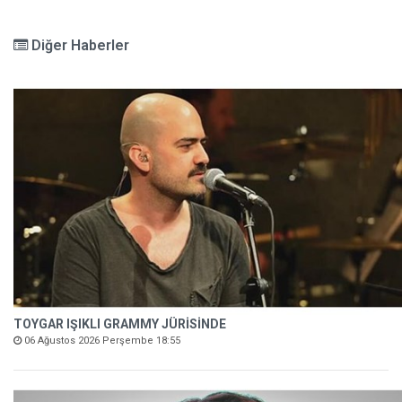
Diğer Haberler
TOYGAR IŞIKLI GRAMMY JÜRİSİNDE
06 Ağustos 2026 Perşembe 18:55