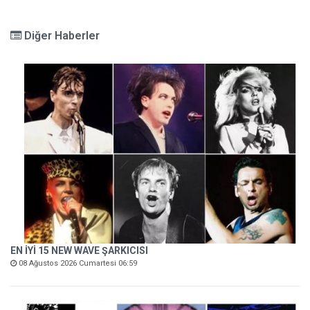
Diğer Haberler
EN İYİ 15 NEW WAVE ŞARKICISI
08 Ağustos 2026 Cumartesi 06:59