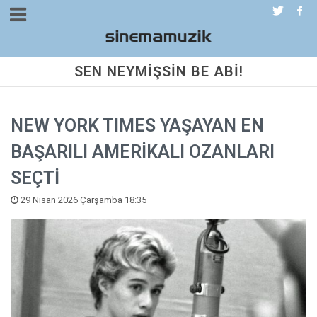
SEN NEYMİŞSİN BE ABİ!
NEW YORK TIMES YAŞAYAN EN
BAŞARILI AMERİKALI OZANLARI
SEÇTİ
29 Nisan 2026 Çarşamba 18:35