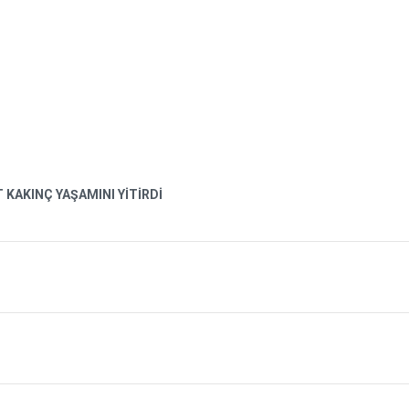
AKINÇ YAŞAMINI YİTİRDİ