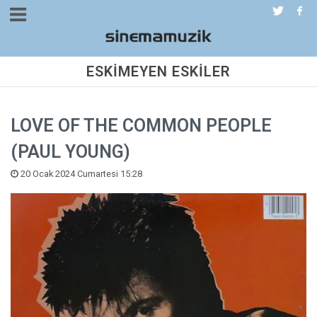
ESKİMEYEN ESKİLER
LOVE OF THE COMMON PEOPLE
(PAUL YOUNG)
20 Ocak 2024 Cumartesi 15:28