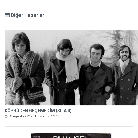
Diğer Haberler
KÖPRÜDEN GEÇEMEDİM (SILA 4)
03 Ağustos 2026 Pazartesi 12:18