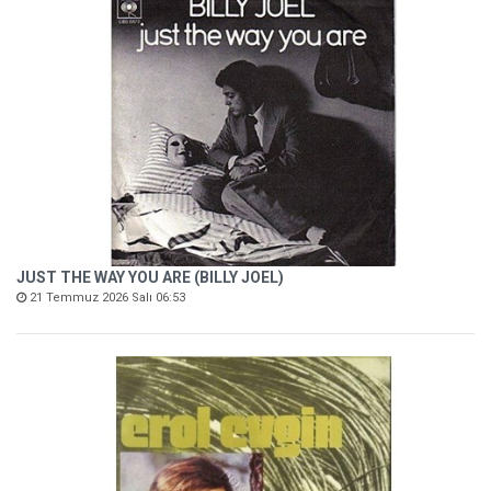
JUST THE WAY YOU ARE (BILLY JOEL)
21 Temmuz 2026 Salı 06:53