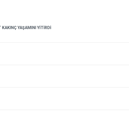
AKINÇ YAŞAMINI YİTİRDİ