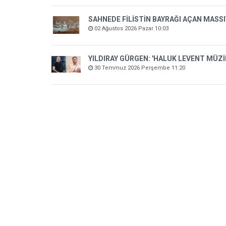
SAHNEDE FİLİSTİN BAYRAĞI AÇAN MASSI
02 Ağustos 2026 Pazar 10:03
YILDIRAY GÜRGEN: 'HALUK LEVENT MÜZ
30 Temmuz 2026 Perşembe 11:20