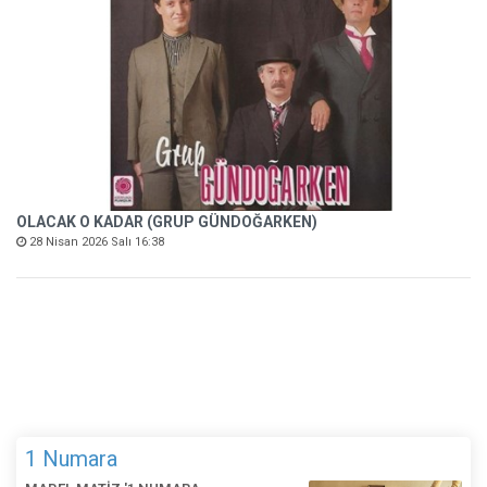
OLACAK O KADAR (GRUP GÜNDOĞARKEN)
28 Nisan 2026 Salı 16:38
1 Numara