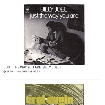
JUST THE WAY YOU ARE (BILLY JOEL)
21 Temmuz 2026 Salı 06:53