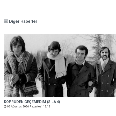
Diğer Haberler
KÖPRÜDEN GEÇEMEDİM (SILA 4)
03 Ağustos 2026 Pazartesi 12:18