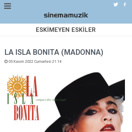
ESKİMEYEN ESKİLER
LA ISLA BONITA (MADONNA)
05 Kasım 2022 Cumartesi 21:14