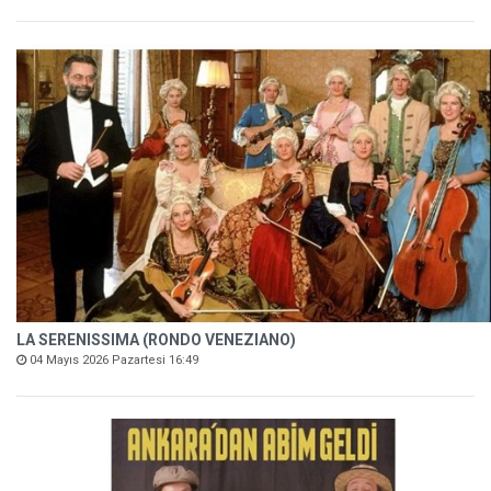
LA SERENISSIMA (RONDO VENEZIANO)
04 Mayıs 2026 Pazartesi 16:49