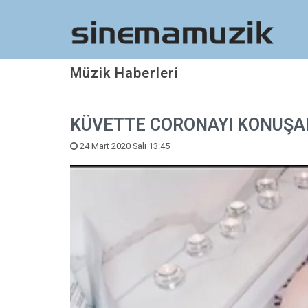
Müzik Haberleri
KÜVETTE CORONAYI KONUŞA
24 Mart 2020 Salı 13:45