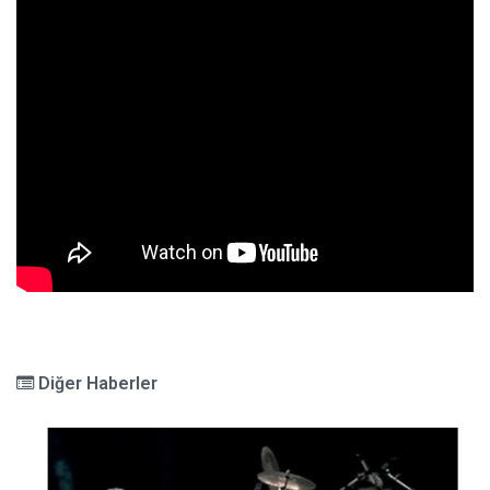
Diğer Haberler