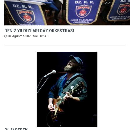
DENİZ YILDIZLARI CAZ ORKESTRASI
04 Ağustos 2026 Salı 18:39