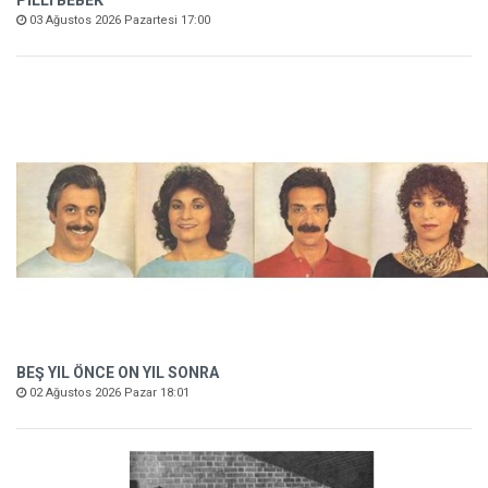
PİLLİ BEBEK
03 Ağustos 2026 Pazartesi 17:00
BEŞ YIL ÖNCE ON YIL SONRA
02 Ağustos 2026 Pazar 18:01