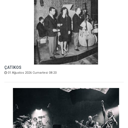
ÇATİKOS
01 Ağustos 2026 Cumartesi 08:20