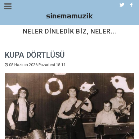
NELER DİNLEDİK BİZ, NELER...
KUPA DÖRTLÜSÜ
08 Haziran 2026 Pazartesi 18:11