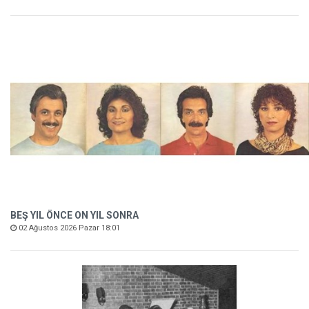
BEŞ YIL ÖNCE ON YIL SONRA
02 Ağustos 2026 Pazar 18:01