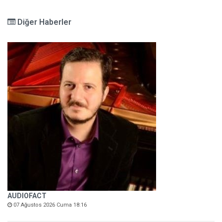
Diğer Haberler
AUDIOFACT
07 Ağustos 2026 Cuma 18:16