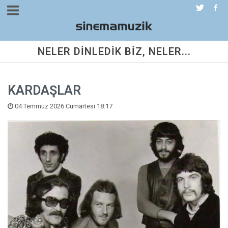
NELER DİNLEDİK BİZ, NELER...
KARDAŞLAR
04 Temmuz 2026 Cumartesi 18:17