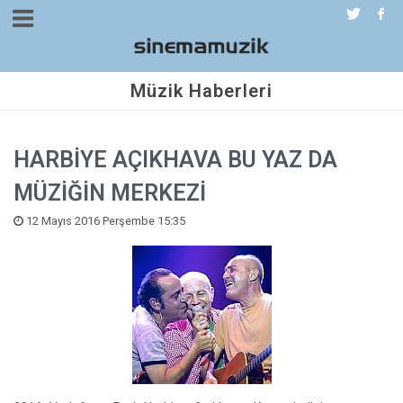
Müzik Haberleri
HARBİYE AÇIKHAVA BU YAZ DA
MÜZİĞİN MERKEZİ
12 Mayıs 2016 Perşembe 15:35