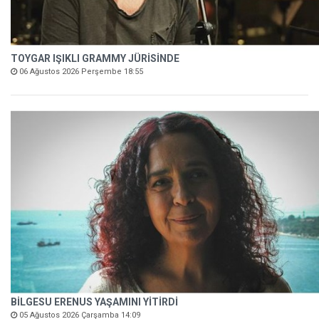
TOYGAR IŞIKLI GRAMMY JÜRİSİNDE
06 Ağustos 2026 Perşembe 18:55
BİLGESU ERENUS YAŞAMINI YİTİRDİ
05 Ağustos 2026 Çarşamba 14:09