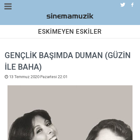
ESKİMEYEN ESKİLER
GENÇLİK BAŞIMDA DUMAN (GÜZİN
İLE BAHA)
13 Temmuz 2020 Pazartesi 22:01