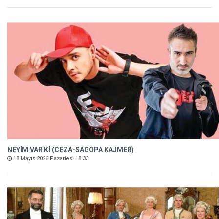
NEYİM VAR Kİ (CEZA-SAGOPA KAJMER)
18 Mayıs 2026 Pazartesi 18:33