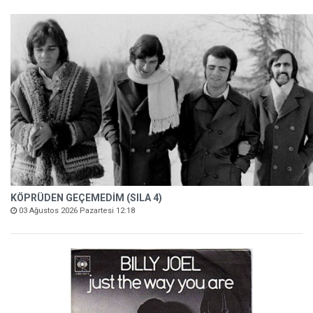
KÖPRÜDEN GEÇEMEDİM (SILA 4)
03 Ağustos 2026 Pazartesi 12:18