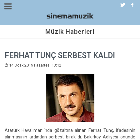
Müzik Haberleri
FERHAT TUNÇ SERBEST KALDI
14 Ocak 2019 Pazartesi 13:12
Atatürk Havalimanı´nda gözaltına alınan Ferhat Tunç, ifadesinin
alınmasının ardından serbest bırakıldı. Bakırköy Adliyesi önünde