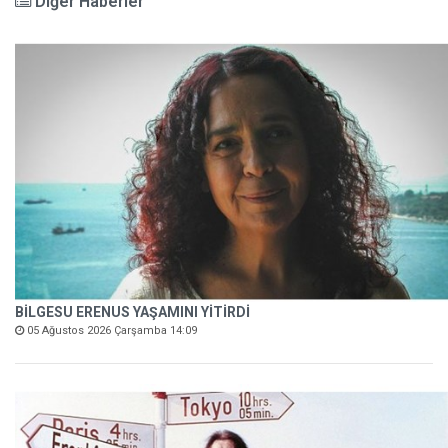
Diğer Haberler
BİLGESU ERENUS YAŞAMINI YİTİRDİ
05 Ağustos 2026 Çarşamba 14:09