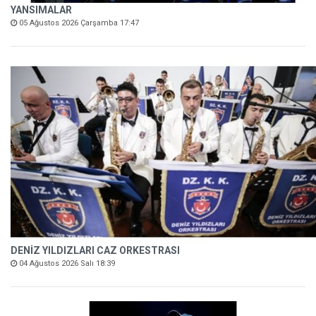
YANSIMALAR
05 Ağustos 2026 Çarşamba 17:47
DENİZ YILDIZLARI CAZ ORKESTRASI
04 Ağustos 2026 Salı 18:39