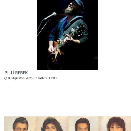
PİLLİ BEBEK
03 Ağustos 2026 Pazartesi 17:00