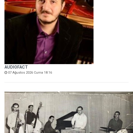
AUDIOFACT
07 Ağustos 2026 Cuma 18:16