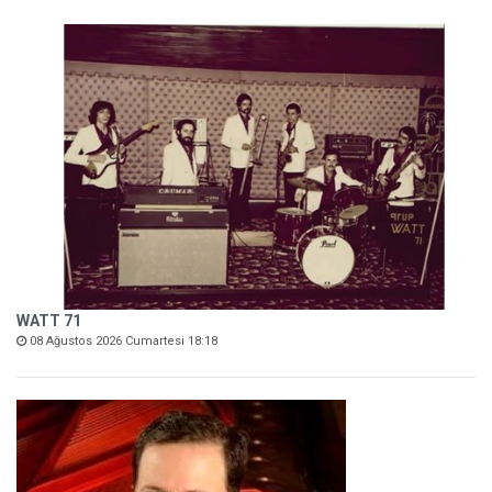
WATT 71
08 Ağustos 2026 Cumartesi 18:18