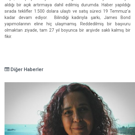
aldığı bir açık artırmaya dahil edilmiş durumda. Haber yapıldığı
sırada teklifler 1.500 dolara ulaştı ve satış süreci 19 Temmuz'a
kadar devam ediyor. Bilindiği kadırıyla şarkı, James Bond
yapımcılarının eline hiç ulaşmamış. Reddedilmiş bir başvuru
olmaktan ziyade, tam 27 yıl boyunca bir arşivde saklı kalmış bir
fikir.
Diğer Haberler