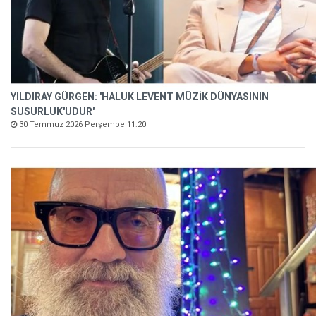
YILDIRAY GÜRGEN: 'HALUK LEVENT MÜZİK DÜNYASININ
SUSURLUK'UDUR'
30 Temmuz 2026 Perşembe 11:20