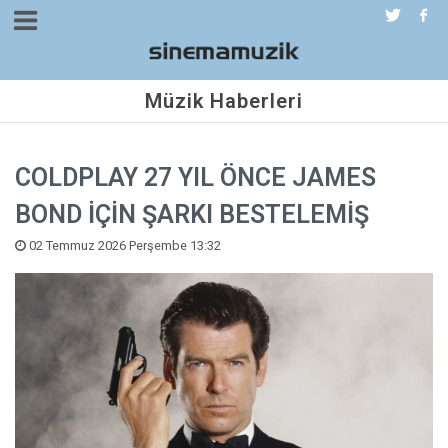
Müzik Haberleri
COLDPLAY 27 YIL ÖNCE JAMES
BOND İÇİN ŞARKI BESTELEMİŞ
02 Temmuz 2026 Perşembe 13:32