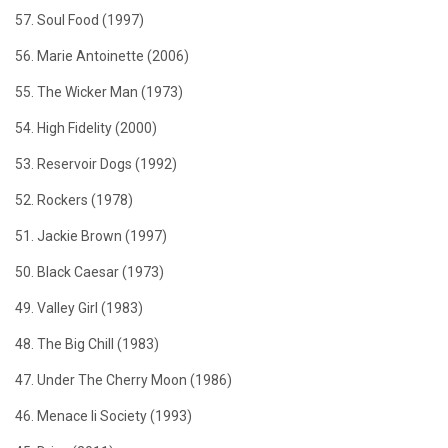
57. Soul Food (1997)
56. Marie Antoinette (2006)
55. The Wicker Man (1973)
54. High Fidelity (2000)
53. Reservoir Dogs (1992)
52. Rockers (1978)
51. Jackie Brown (1997)
50. Black Caesar (1973)
49. Valley Girl (1983)
48. The Big Chill (1983)
47. Under The Cherry Moon (1986)
46. Menace Ii Society (1993)