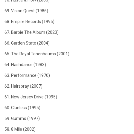
69. Vision Quest (1986)
68. Empire Records (1995)
67. Barbie The Album (2023)
66. Garden State (2004)
65. The Royal Tenenbaums (2001)
64. Flashdance (1983)
63. Performance (1970)
62. Hairspray (2007)
61. New Jersey Drive (1995)
60. Clueless (1995)
59. Gummo (1997)
58. 8 Mile (2002)