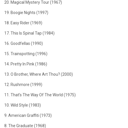
20. Magical Mystery Tour (1967)
19. Boogie Nights (1997)
18. Easy Rider (1969)
17. This Is Spinal Tap (1984)
16. Goodfellas (1990)
15. Trainspotting (1996)
14. Pretty In Pink (1986)
13. O Brother, Where Art Thou? (2000)
12. Rushmore (1999)
11. That’s The Way Of The World (1975)
10. Wild Style (1983)
9. American Graffiti (1973)
8. The Graduate (1968)