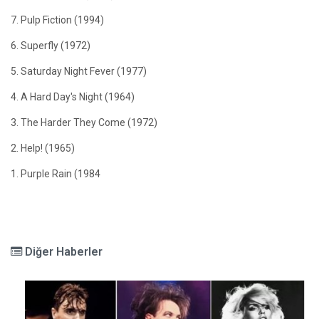
7. Pulp Fiction (1994)
6. Superfly (1972)
5. Saturday Night Fever (1977)
4. A Hard Day's Night (1964)
3. The Harder They Come (1972)
2. Help! (1965)
1. Purple Rain (1984
Diğer Haberler