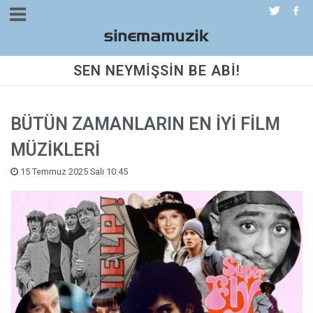
SEN NEYMİŞSİN BE ABİ!
BÜTÜN ZAMANLARIN EN İYİ FİLM
MÜZİKLERİ
15 Temmuz 2025 Salı 10:45