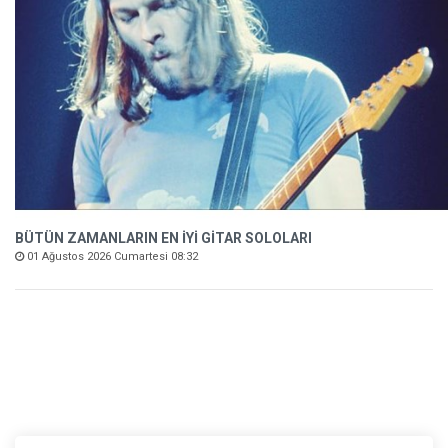
BÜTÜN ZAMANLARIN EN İYİ GİTAR SOLOLARI
01 Ağustos 2026 Cumartesi 08:32