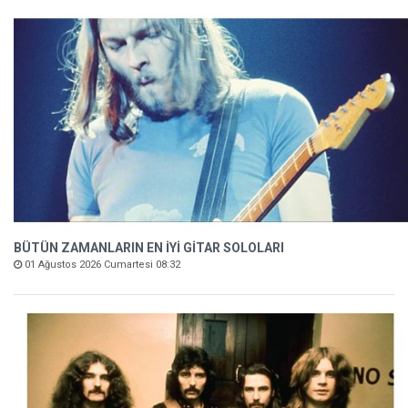
BÜTÜN ZAMANLARIN EN İYİ GİTAR SOLOLARI
01 Ağustos 2026 Cumartesi 08:32