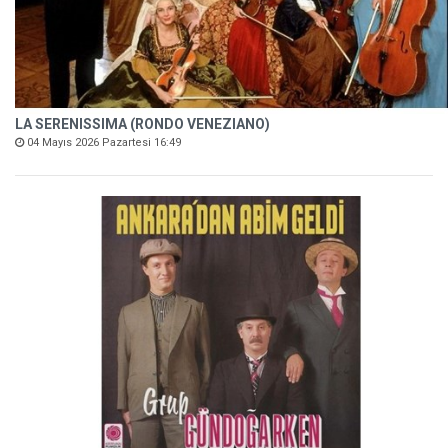
LA SERENISSIMA (RONDO VENEZIANO)
04 Mayıs 2026 Pazartesi 16:49