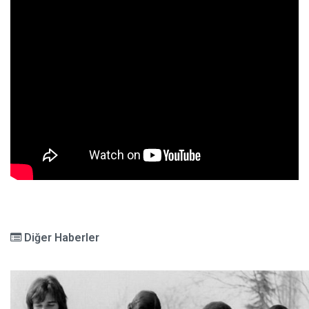
Diğer Haberler