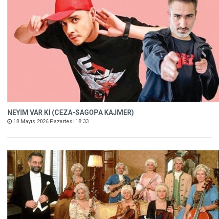
NEYİM VAR Kİ (CEZA-SAGOPA KAJMER)
18 Mayıs 2026 Pazartesi 18:33