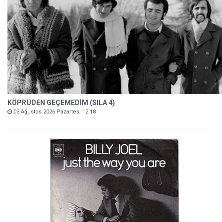
KÖPRÜDEN GEÇEMEDİM (SILA 4)
03 Ağustos 2026 Pazartesi 12:18