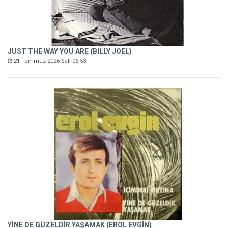
JUST THE WAY YOU ARE (BILLY JOEL)
21 Temmuz 2026 Salı 06:53
YİNE DE GÜZELDİR YAŞAMAK (EROL EVGİN)