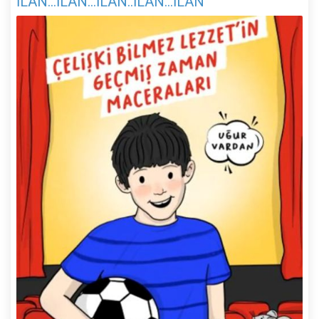
İLAN...İLAN...İLAN..İLAN...İLAN