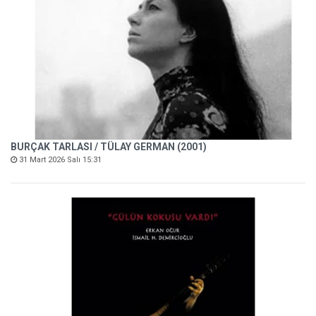
BURÇAK TARLASI / TÜLAY GERMAN (2001)
31 Mart 2026 Salı 15:31