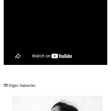
Diğer Haberler