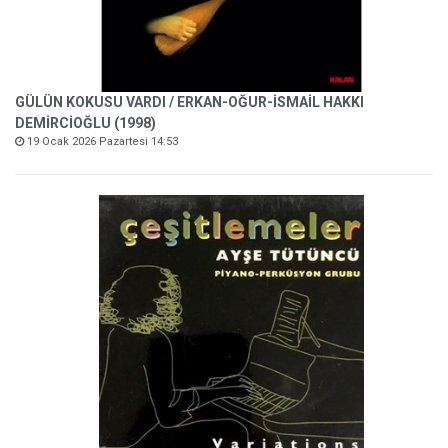
GÜLÜN KOKUSU VARDI / ERKAN-OĞUR-İSMAİL HAKKI
DEMİRCİOĞLU (1998)
19 Ocak 2026 Pazartesi 14:53