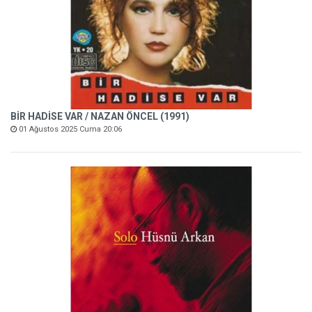
BİR HADİSE VAR / NAZAN ÖNCEL (1991)
01 Ağustos 2025 Cuma 20:06