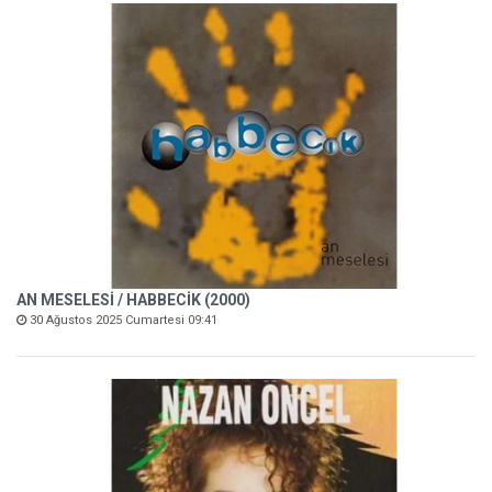
AN MESELESİ / HABBECİK (2000)
30 Ağustos 2025 Cumartesi 09:41