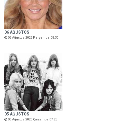
06 AĞUSTOS
06 Ağustos 2026 Perşembe 08:30
05 AĞUSTOS
05 Ağustos 2026 Çarşamba 07:25