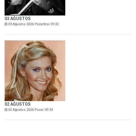
03 AĞUSTOS
03 Ağustos 2026 Pazartesi 09:32
02 AĞUSTOS
02 Ağustos 2026 Pazar 09:33