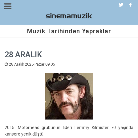
Müzik Tarihinden Yapraklar
28 ARALIK
28 Aralık 2025 Pazar 09:06
2015: Motörhead grubunun lideri Lemmy Kilmister 70 yaşında
kansere yenik düştü.