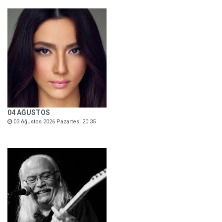
04 AĞUSTOS
03 Ağustos 2026 Pazartesi 20:35