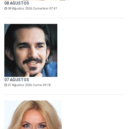
08 AĞUSTOS
08 Ağustos 2026 Cumartesi 07:47
07 AĞUSTOS
07 Ağustos 2026 Cuma 09:18