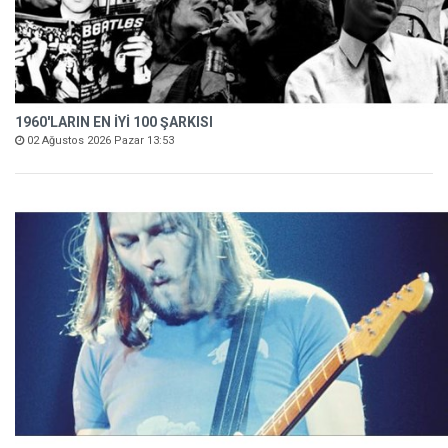
1960'LARIN EN İYİ 100 ŞARKISI
02 Ağustos 2026 Pazar 13:53