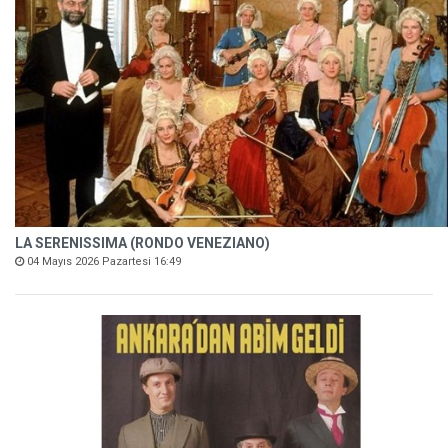
LA SERENISSIMA (RONDO VENEZIANO)
04 Mayıs 2026 Pazartesi 16:49