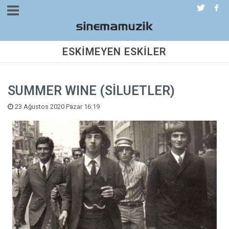
ESKİMEYEN ESKİLER
SUMMER WINE (SİLUETLER)
23 Ağustos 2020 Pazar 16:19