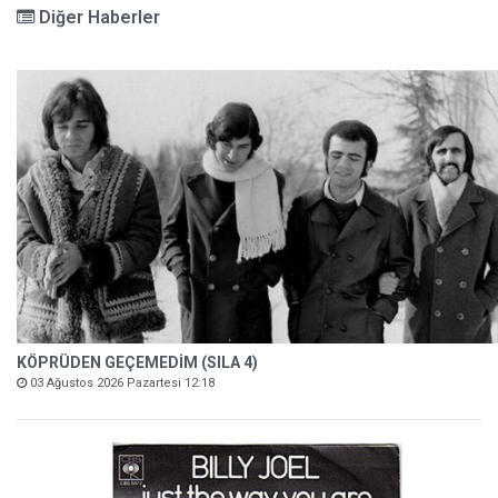
Diğer Haberler
KÖPRÜDEN GEÇEMEDİM (SILA 4)
03 Ağustos 2026 Pazartesi 12:18