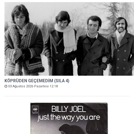
KÖPRÜDEN GEÇEMEDİM (SILA 4)
03 Ağustos 2026 Pazartesi 12:18