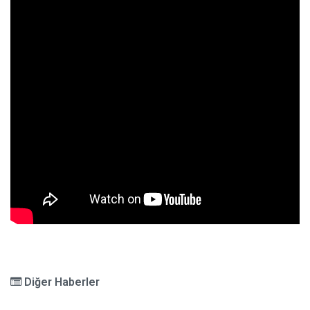
Diğer Haberler