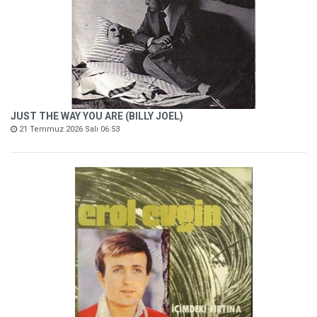
JUST THE WAY YOU ARE (BILLY JOEL)
21 Temmuz 2026 Salı 06:53