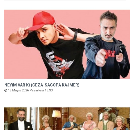
NEYİM VAR Kİ (CEZA-SAGOPA KAJMER)
18 Mayıs 2026 Pazartesi 18:33