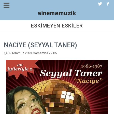
ESKİMEYEN ESKİLER
NACİYE (SEYYAL TANER)
05 Temmuz 2023 Çarşamba 22:05