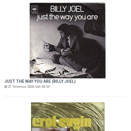
JUST THE WAY YOU ARE (BILLY JOEL)
21 Temmuz 2026 Salı 06:53