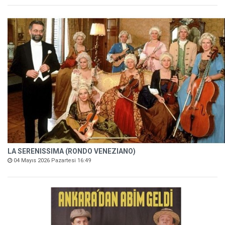
LA SERENISSIMA (RONDO VENEZIANO)
04 Mayıs 2026 Pazartesi 16:49