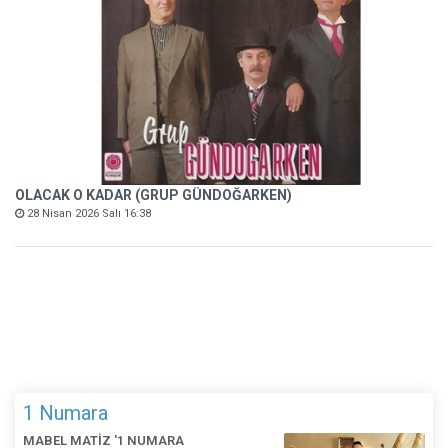
OLACAK O KADAR (GRUP GÜNDOĞARKEN)
28 Nisan 2026 Salı 16:38
1 Numara
MABEL MATİZ '1 NUMARA