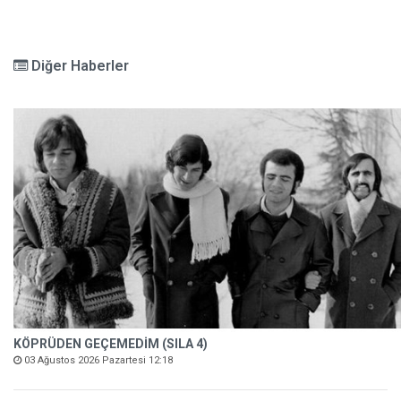
Diğer Haberler
KÖPRÜDEN GEÇEMEDİM (SILA 4)
03 Ağustos 2026 Pazartesi 12:18