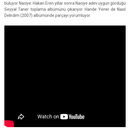
buluyor Naciye. Hakan Eren yıllar sonra Naciye adını uygun gördüğü
Seyyal Taner toplama albümünü çıkarıyor. Hande Yener de Nasıl
Delirdim (2007) albümünde parçayı yorumluyor.