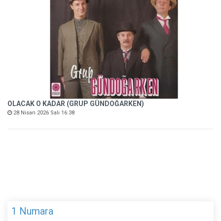
OLACAK O KADAR (GRUP GÜNDOĞARKEN)
28 Nisan 2026 Salı 16:38
1 Numara