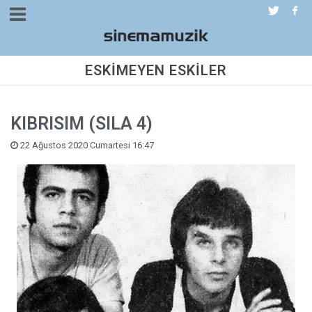
ESKİMEYEN ESKİLER
KIBRISIM (SILA 4)
22 Ağustos 2020 Cumartesi 16:47