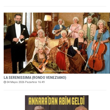
LA SERENISSIMA (RONDO VENEZIANO)
04 Mayıs 2026 Pazartesi 16:49