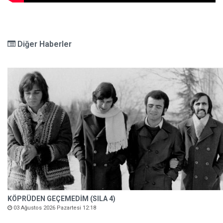
Diğer Haberler
KÖPRÜDEN GEÇEMEDİM (SILA 4)
03 Ağustos 2026 Pazartesi 12:18