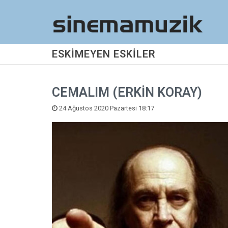
ESKİMEYEN ESKİLER
CEMALIM (ERKİN KORAY)
24 Ağustos 2020 Pazartesi 18:17