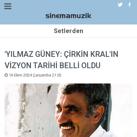
Setlerden
'YILMAZ GÜNEY: ÇİRKİN KRAL'IN
VİZYON TARİHİ BELLİ OLDU
16 Ekim 2024 Çarşamba 21:02