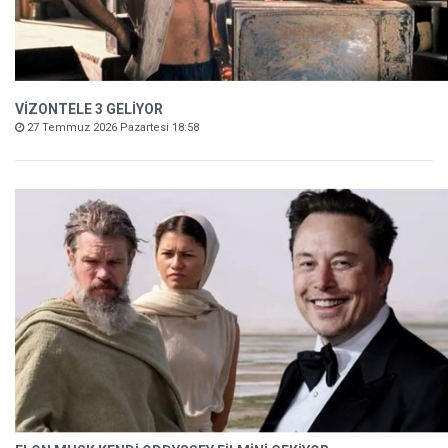
VİZONTELE 3 GELİYOR
27 Temmuz 2026 Pazartesi 18:58